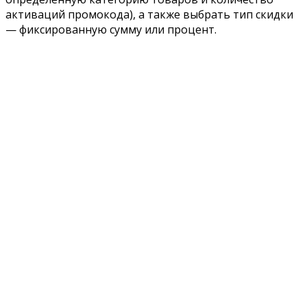
активаций промокода), а также выбрать тип скидки
— фиксированную сумму или процент.