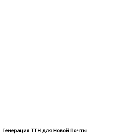
Генерация ТТН для Новой Почты