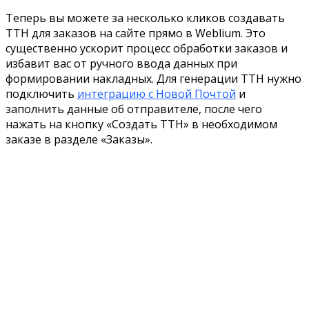
Теперь вы можете за несколько кликов создавать
ТТН для заказов на сайте прямо в Weblium. Это
существенно ускорит процесс обработки заказов и
избавит вас от ручного ввода данных при
формировании накладных. Для генерации ТТН нужно
подключить
интеграцию с Новой Почтой
и
заполнить данные об отправителе, после чего
нажать на кнопку «Создать ТТН» в необходимом
заказе в разделе «Заказы».