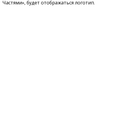
Частями», будет отображаться логотип.