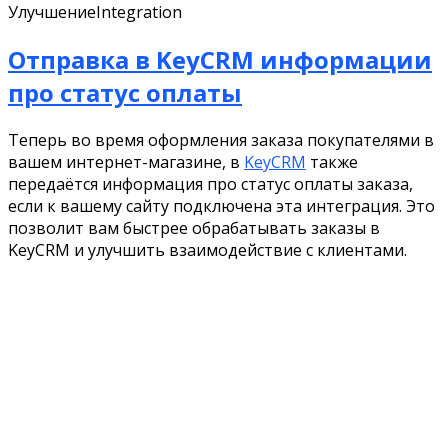
Улучшение
Integration
Отправка в KeyCRM информации
про статус оплаты
Теперь во время оформления заказа покупателями в
вашем интернет-магазине, в
KeyCRM
также
передаётся информация про статус оплаты заказа,
если к вашему сайту подключена эта интеграция. Это
позволит вам быстрее обрабатывать заказы в
KeyCRM и улучшить взаимодействие с клиентами.