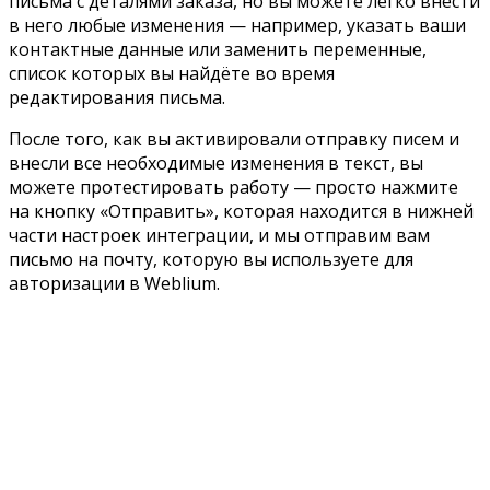
письма с деталями заказа, но вы можете легко внести
в него любые изменения — например, указать ваши
контактные данные или заменить переменные,
список которых вы найдёте во время
редактирования письма.
После того, как вы активировали отправку писем и
внесли все необходимые изменения в текст, вы
можете протестировать работу — просто нажмите
на кнопку «Отправить», которая находится в нижней
части настроек интеграции, и мы отправим вам
письмо на почту, которую вы используете для
авторизации в Weblium.