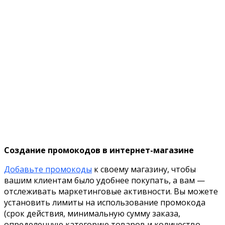
Создание промокодов в интернет-магазине
Добавьте промокоды
к своему магазину, чтобы
вашим клиентам было удобнее покупать, а вам —
отслеживать маркетинговые активности. Вы можете
установить лимиты на использование промокода
(срок действия, минимальную сумму заказа,
определенную категорию товаров и количество