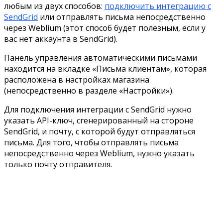
любым из двух способов:
подключить интеграцию с
SendGrid
или отправлять письма непосредственно
через Weblium (этот способ будет полезным, если у
вас нет аккаунта в SendGrid).
Панель управления автоматическими письмами
находится на вкладке «Письма клиентам», которая
расположена в настройках магазина
(непосредственно в разделе «Настройки»).
Для подключения интеграции c SendGrid нужно
указать API-ключ, сгенерированный на стороне
SendGrid, и почту, с которой будут отправляться
письма. Для того, чтобы отправлять письма
непосредственно через Weblium, нужно указать
только почту отправителя.