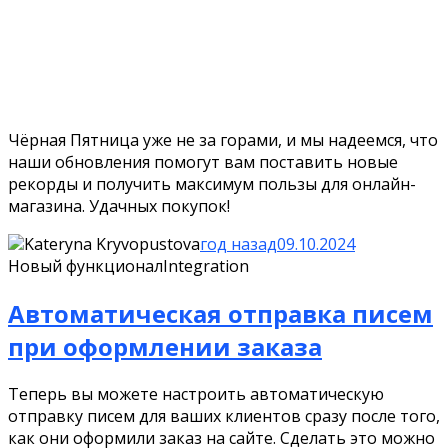
Чёрная Пятница уже не за горами, и мы надеемся, что
наши обновления помогут вам поставить новые
рекорды и получить максимум пользы для онлайн-
магазина. Удачных покупок!
Kateryna Kryvopustova
год назад
09.10.2024
Новый функционал
Integration
Автоматическая отправка писем
при оформлении заказа
Теперь вы можете настроить автоматическую
отправку писем для ваших клиентов сразу после того,
как они оформили заказ на сайте. Сделать это можно