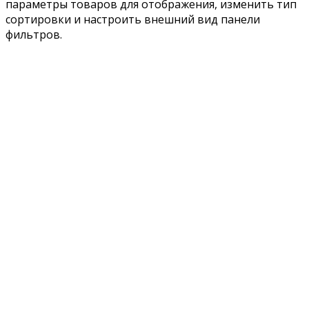
параметры товаров для отображения, изменить тип
сортировки и настроить внешний вид панели
фильтров.