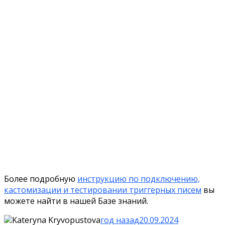
Более подробную
инструкцию по подключению,
кастомизации и тестировании триггерных писем
вы
можете найти в нашей Базе знаний.
Kateryna Kryvopustova
год назад
20.09.2024