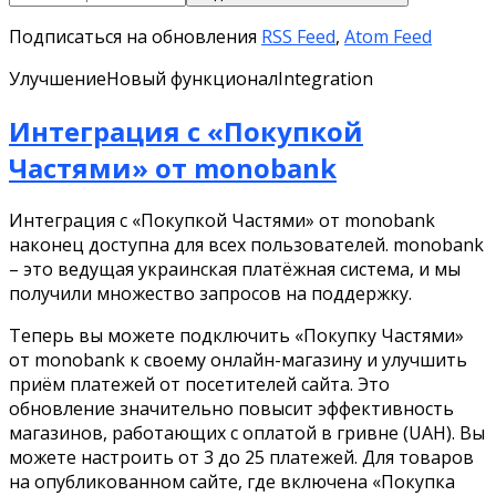
Подписаться на обновления
RSS Feed
,
Atom Feed
Улучшение
Новый функционал
Integration
Интеграция с «Покупкой
Частями» от monobank
Интеграция с «Покупкой Частями» от monobank
наконец доступна для всех пользователей. monobank
– это ведущая украинская платёжная система, и мы
получили множество запросов на поддержку.
Теперь вы можете подключить «Покупку Частями»
от monobank к своему онлайн-магазину и улучшить
приём платежей от посетителей сайта. Это
обновление значительно повысит эффективность
магазинов, работающих с оплатой в гривне (UAH). Вы
можете настроить от 3 до 25 платежей. Для товаров
на опубликованном сайте, где включена «Покупка