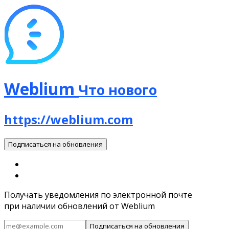
Weblium
Что нового
https://weblium.com
Подписаться на обновления
Получать уведомления по электронной почте
при наличии обновлений от Weblium