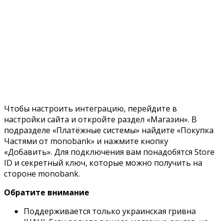
Чтобы настроить интеграцию, перейдите в
настройки сайта и откройте раздел «Магазин». В
подразделе «Платёжные системы» найдите «Покупка
Частями от monobank» и нажмите кнопку
«Добавить». Для подключения вам понадобятся Store
ID и секретный ключ, которые можно получить на
стороне monobank.
Обратите внимание
Поддерживается только украинская гривна