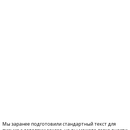
Мы заранее подготовили стандартный текст для