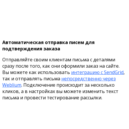
Автоматическая отправка писем для
подтверждения заказа
Отправляйте своим клиентам письма с деталями
сразу после того, как они оформили заказ на сайте.
Вы можете как использовать
интеграцию с SendGrid
,
так и отправлять письма
непосредственно через
Weblium
. Подключение происходит за несколько
кликов, а в настройках вы можете изменить текст
письма и провести тестирование рассылки.