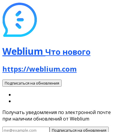
Weblium
Что нового
https://weblium.com
Подписаться на обновления
Получать уведомления по электронной почте
при наличии обновлений от Weblium