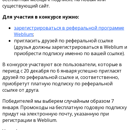
существующий сайт.
Для участия в конкурсе нужно:
зарегистрироваться в реферальной программе
Weblium
;
пригласить друзей по реферальной ссылке
(друзья должны зарегистрироваться в Weblium и
приобрести подписку именно по вашей ссылке).
В конкурсе участвуют все пользователи, которые в
период с 20 декабря по 6 января успешно пригласят
друзей по реферальной ссылке и, соответственно,
приобретут платную подписку по реферальной
ссылке от друга.
Победителей мы выберем случайным образом 7
января. Промокоды на бесплатную годовую подписку
придут на электронную почту, указанную при
регистрации в Weblium.