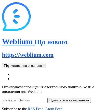
Weblium
Що нового
https://weblium.com
Підписатися на оновлення
Отримувати сповіщення електронною поштою, коли є
оновлення для Weblium
Subscribe to the
RSS Feed
,
Atom Feed